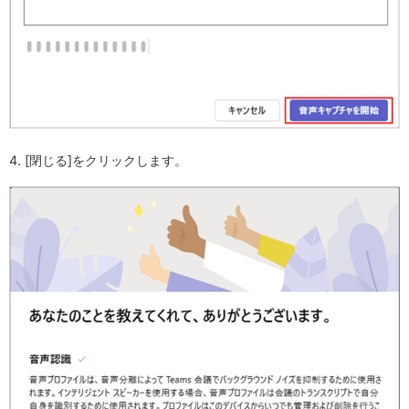
4. [閉じる]をクリックします。