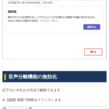
音声分離機能の無効化
以下のいずれかの方法で解除できます。
A. [認識] 画面で削除をクリックします。