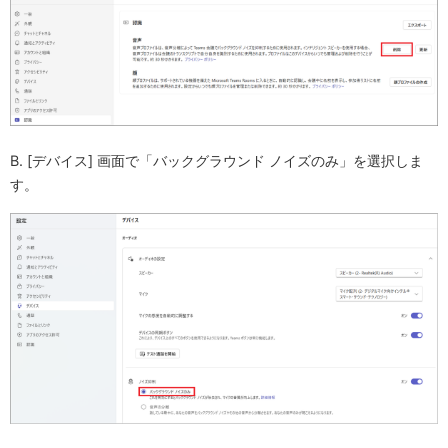
B. [デバイス] 画面で「バックグラウンド ノイズのみ」を選択しま
す。