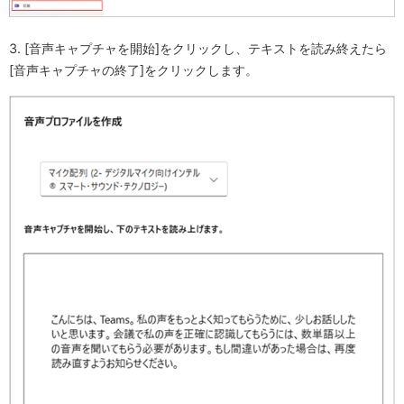
3. [音声キャプチャを開始]をクリックし、テキストを読み終えたら
[音声キャプチャの終了]をクリックします。