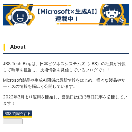
About
JBS Tech Blogは、日本ビジネスシステムズ（JBS）の社員が分担
して執筆を担当し、技術情報を発信しているブログです！
Microsoft製品や生成AI関係の最新情報をはじめ、様々な製品やサ
ービスの情報を幅広く公開しています。
2022年3月より運用を開始し、営業日はほぼ毎日記事を公開してい
ます！
RSSで購読する