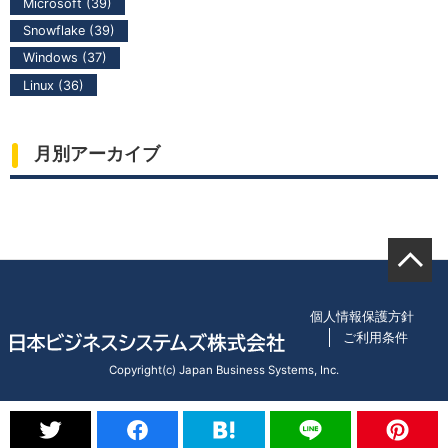
Microsoft (39)
Snowflake (39)
Windows (37)
Linux (36)
月別アーカイブ
個人情報保護方針
ご利用条件
Copyright(c) Japan Business Systems, Inc.