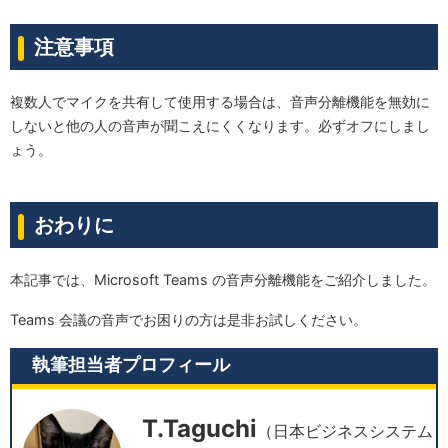
注意事項
複数人でマイクを共有して使用する場合は、音声分離機能を無効に
しないと他の人の音声が聞こえにくくなります。必ずオフにしまし
ょう。
おわりに
本記事では、Microsoft Teams の音声分離機能をご紹介しました。
Teams 会議の音声でお困りの方は是非お試しください。
執筆担当者プロフィール
T.Taguchi
（日本ビジネスシステム