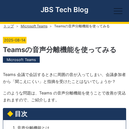
JBS Tech Blog
トップ
>
Microsoft Teams
>
Teamsの音声分離機能を使ってみる
2025
-
08
-
14
Teamsの音声分離機能を使ってみる
Microsoft Teams
Teams 会議で会話するときに周囲の音が入ってしまい、会議参加者
から「聞こえにくい」と指摘を受けたことはないでしょうか？
このような問題は、Teams の音声分離機能を使うことで改善が見込
まれますので、ご紹介します。
音声分離機能とは