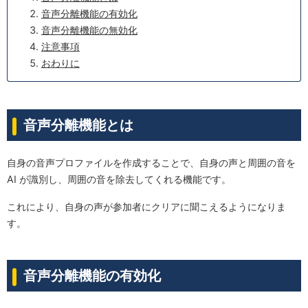
音声分離機能の有効化
音声分離機能の無効化
注意事項
おわりに
音声分離機能とは
自身の音声プロファイルを作成することで、自身の声と周囲の音を
AI が識別し、周囲の音を除去してくれる機能です。
これにより、自身の声が参加者にクリアに聞こえるようになりま
す。
音声分離機能の有効化