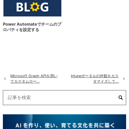
Power Automateでチームのプ
ロパティを設定する
Microsoft Graph APIを用い
Intuneポータルの外観をカス
»
«
てカスタムロー…
タマイズして…